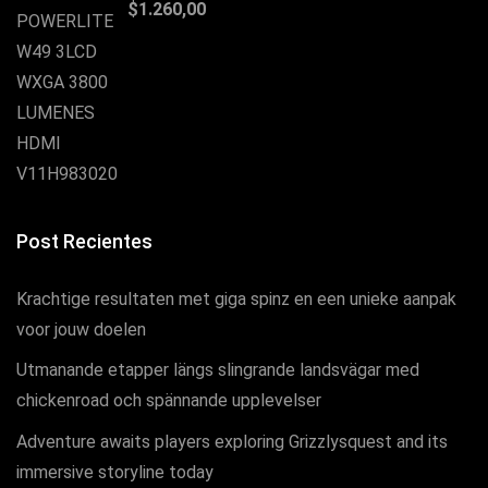
$
1.260,00
Post Recientes
Krachtige resultaten met giga spinz en een unieke aanpak
voor jouw doelen
Utmanande etapper längs slingrande landsvägar med
chickenroad och spännande upplevelser
Adventure awaits players exploring Grizzlysquest and its
immersive storyline today