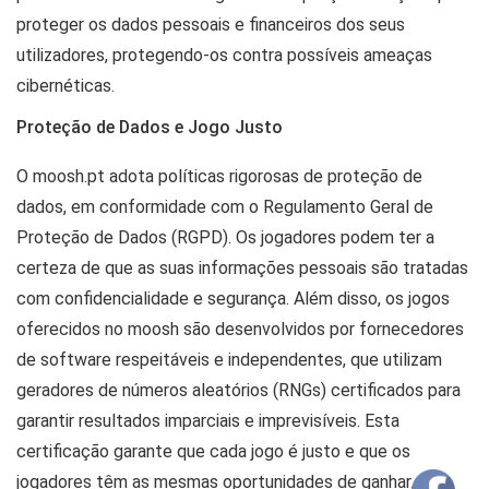
proteger os dados pessoais e financeiros dos seus
utilizadores, protegendo-os contra possíveis ameaças
cibernéticas.
Proteção de Dados e Jogo Justo
O
moosh.pt
adota políticas rigorosas de proteção de
dados, em conformidade com o Regulamento Geral de
Proteção de Dados (RGPD). Os jogadores podem ter a
certeza de que as suas informações pessoais são tratadas
com confidencialidade e segurança. Além disso, os jogos
oferecidos no
moosh
são desenvolvidos por fornecedores
de software respeitáveis e independentes, que utilizam
geradores de números aleatórios (RNGs) certificados para
garantir resultados imparciais e imprevisíveis. Esta
certificação garante que cada jogo é justo e que os
jogadores têm as mesmas oportunidades de ganhar. O