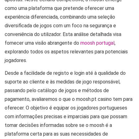
como uma plataforma que pretende oferecer uma
experiência diferenciada, combinando uma seleção
diversificada de jogos com um foco na segurança e
conveniência do utilizador. Esta análise detalhada visa
fornecer uma visão abrangente do
moosh portugal
,
explorando todos os aspetos relevantes para potenciais
jogadores.
Desde a facilidade de registo e login até à qualidade do
suporte ao cliente e às medidas de jogo responsável,
passando pelo catálogo de jogos e métodos de
pagamento, avaliaremos o que o
moosh.pt casino
tem para
oferecer. O objetivo é equipar os jogadores portugueses
com informações precisas e imparciais para que possam
tomar decisões informadas sobre se o
moosh
é a
plataforma certa para as suas necessidades de