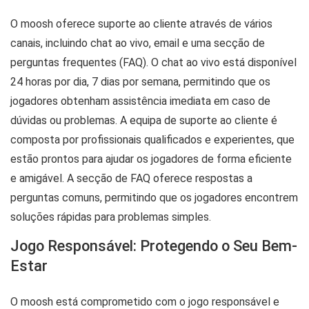
O
moosh
oferece suporte ao cliente através de vários
canais, incluindo chat ao vivo, email e uma secção de
perguntas frequentes (FAQ). O chat ao vivo está disponível
24 horas por dia, 7 dias por semana, permitindo que os
jogadores obtenham assistência imediata em caso de
dúvidas ou problemas. A equipa de suporte ao cliente é
composta por profissionais qualificados e experientes, que
estão prontos para ajudar os jogadores de forma eficiente
e amigável. A secção de FAQ oferece respostas a
perguntas comuns, permitindo que os jogadores encontrem
soluções rápidas para problemas simples.
Jogo Responsável: Protegendo o Seu Bem-
Estar
O
moosh
está comprometido com o jogo responsável e