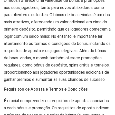
O
moosh
oferece uma variedade de bónus e promoções
aos seus jogadores, tanto para novos utilizadores como
para clientes existentes. O bónus de boas-vindas é um dos
mais atrativos, oferecendo um valor adicional em cima do
primeiro depósito, permitindo que os jogadores comecem a
jogar com um saldo maior. No entanto, é importante ler
atentamente os termos e condições do bónus, incluindo os
requisitos de aposta e os jogos elegíveis. Além do bónus
de boas-vindas, o
moosh
também oferece promoções
regulares, como bónus de depósito, spins grátis e torneios,
proporcionando aos jogadores oportunidades adicionais de
ganhar prémios e aumentar as suas chances de sucesso.
Requisitos de Aposta e Termos e Condições
É crucial compreender os requisitos de aposta associados
a cada bónus e promoção. Os requisitos de aposta indicam