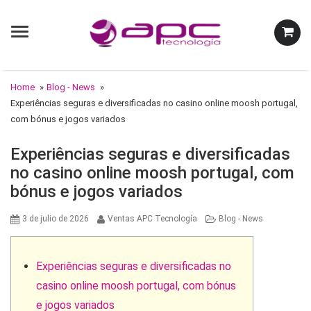
Menu
Home
»
Blog - News
»
Experiências seguras e diversificadas no casino online moosh portugal,
com bónus e jogos variados
Experiências seguras e diversificadas
no casino online moosh portugal, com
bónus e jogos variados
Posted
Author
Categories
3 de julio de 2026
Ventas APC Tecnología
Blog - News
on
Experiências seguras e diversificadas no
casino online moosh portugal, com bónus
e jogos variados