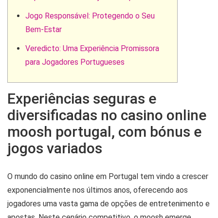
Jogo Responsável: Protegendo o Seu
Bem-Estar
Veredicto: Uma Experiência Promissora
para Jogadores Portugueses
Experiências seguras e
diversificadas no casino online
moosh portugal, com bónus e
jogos variados
O mundo do casino online em Portugal tem vindo a crescer
exponencialmente nos últimos anos, oferecendo aos
jogadores uma vasta gama de opções de entretenimento e
apostas. Neste cenário competitivo, o
moosh
emerge