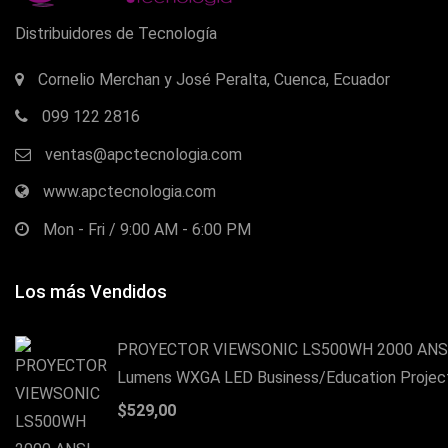
Distribuidores de Tecnología
Cornelio Merchan y José Peralta, Cuenca, Ecuador
099 122 2816
ventas@apctecnologia.com
www.apctecnologia.com
Mon - Fri / 9:00 AM - 6:00 PM
Los más Vendidos
PROYECTOR VIEWSONIC LS500WH 2000 ANS
Lumens WXGA LED Business/Education Projec
$
529,00