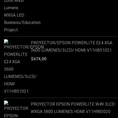
PROYECTOR/EPSON POWERLITE E24 XGA
3600 LUMENES/3LCD/ HDMI V11HB51021
$
674,00
PROYECTOR EPSON POWERLITE W49 3LCD
WXGA 3800 LUMENES HDMI V11H983020