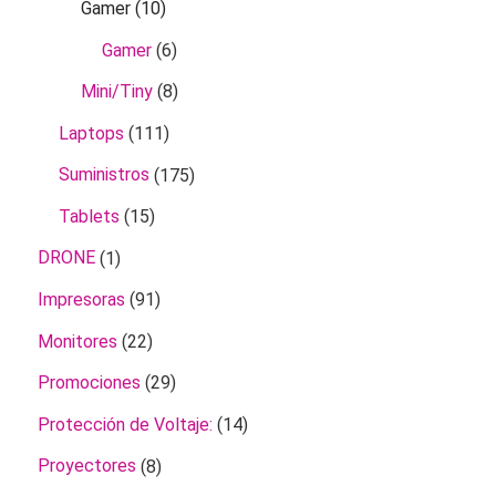
Gamer
(10)
Gamer
(6)
Mini/Tiny
(8)
Laptops
(111)
Suministros
(175)
Tablets
(15)
DRONE
(1)
Impresoras
(91)
Monitores
(22)
Promociones
(29)
Protección de Voltaje:
(14)
Proyectores
(8)