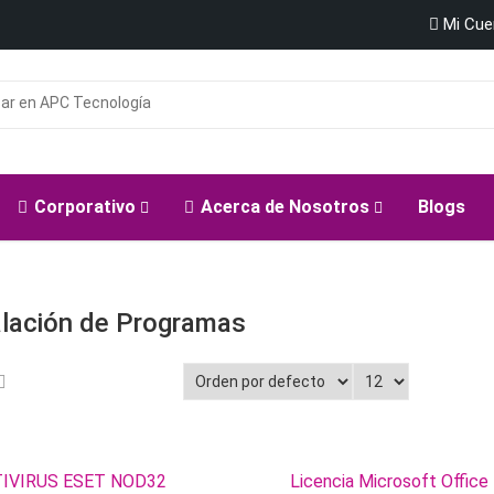
Mi Cu
Corporativo
Acerca de Nosotros
Blogs
alación de Programas
IVIRUS ESET NOD32