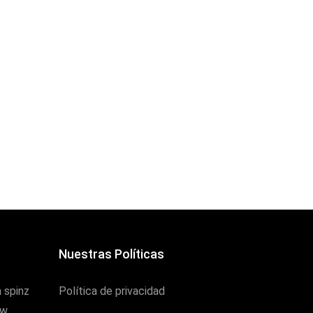
Nuestras Políticas
 spinz
Política de privacidad
uw