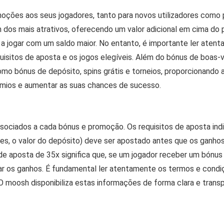
ções aos seus jogadores, tanto para novos utilizadores como 
 dos mais atrativos, oferecendo um valor adicional em cima do 
a jogar com um saldo maior. No entanto, é importante ler aten
uisitos de aposta e os jogos elegíveis. Além do bónus de boas-v
 bónus de depósito, spins grátis e torneios, proporcionando 
émios e aumentar as suas chances de sucesso.
ssociados a cada bónus e promoção. Os requisitos de aposta ind
zes, o valor do depósito) deve ser apostado antes que os ganho
de aposta de 35x significa que, se um jogador receber um bónus
ar os ganhos. É fundamental ler atentamente os termos e cond
 O
moosh
disponibiliza estas informações de forma clara e trans