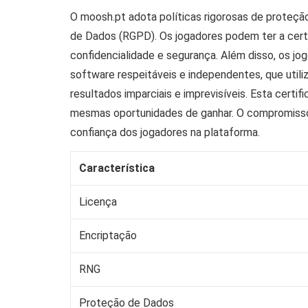
O
moosh.pt
adota políticas rigorosas de proteç
de Dados (RGPD). Os jogadores podem ter a cert
confidencialidade e segurança. Além disso, os jo
software respeitáveis e independentes, que utili
resultados imparciais e imprevisíveis. Esta certi
mesmas oportunidades de ganhar. O compromisso c
confiança dos jogadores na plataforma.
Característica
Licença
Encriptação
RNG
Proteção de Dados