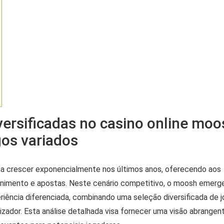
versificadas no casino online moo
gos variados
 a crescer exponencialmente nos últimos anos, oferecendo aos
nimento e apostas. Neste cenário competitivo, o
moosh
emerg
iência diferenciada, combinando uma seleção diversificada de 
zador. Esta análise detalhada visa fornecer uma visão abrangen