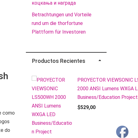
коцкања и награда
Betrachtungen und Vorteile
rund um die thorfortune
Plattform für Investoren
Productos Recientes
sh
PROYECTOR VIEWSONIC 
2000 ANSI Lumens WXGA 
Business/Education Project
$
529,00
e como
jogos
te do