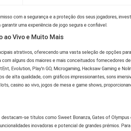
isso com a segurança e a proteção dos seus jogadores, invest
 garantir uma experiência de jogo segura e confiável.
o ao Vivo e Muito Mais
ncipais atrativos, oferecendo uma vasta seleção de opções par
ra com alguns dos maiores e mais conceituados fornecedores de
tEnt, Evolution, Play'n GO, Microgaming, Hacksaw Gaming e Nolim
os de alta qualidade, com gráficos impressionantes, sons imersi
i slots, casino ao vivo, jogos de mesa e game shows, proporciona
, destacam-se títulos como Sweet Bonanza, Gates of Olympus e
uncionalidades inovadoras e potencial de grandes prémios. Para