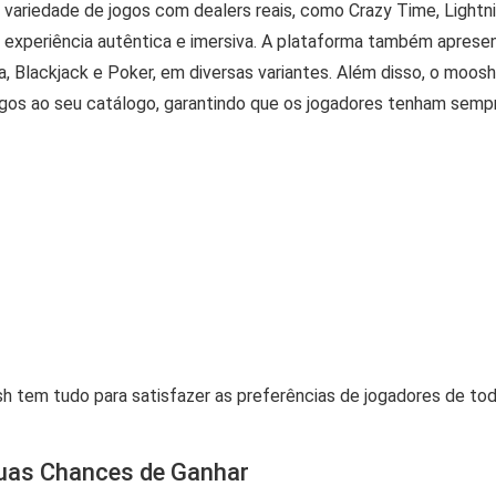
variedade de jogos com dealers reais, como Crazy Time, Lightn
 experiência autêntica e imersiva. A plataforma também aprese
 Blackjack e Poker, em diversas variantes. Além disso, o
moosh
gos ao seu catálogo, garantindo que os jogadores tenham semp
sh
tem tudo para satisfazer as preferências de jogadores de to
uas Chances de Ganhar