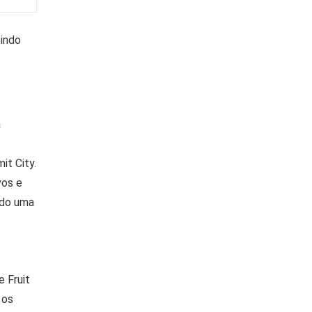
indo
a
it City.
vos e
ndo uma
 Fruit
 os