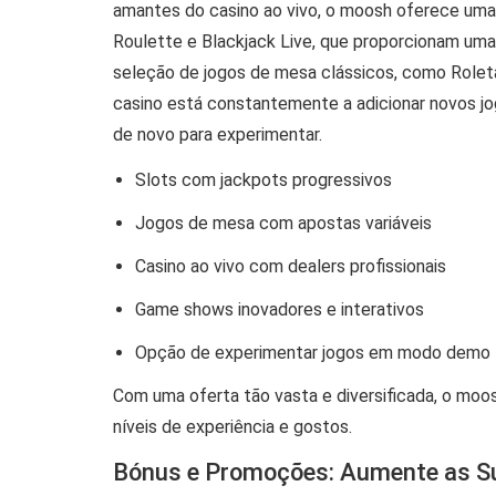
amantes do casino ao vivo, o
moosh
oferece uma 
Roulette e Blackjack Live, que proporcionam uma
seleção de jogos de mesa clássicos, como Roleta,
casino
está constantemente a adicionar novos jo
de novo para experimentar.
Slots com jackpots progressivos
Jogos de mesa com apostas variáveis
Casino ao vivo com dealers profissionais
Game shows inovadores e interativos
Opção de experimentar jogos em modo demo
Com uma oferta tão vasta e diversificada, o
moo
níveis de experiência e gostos.
Bónus e Promoções: Aumente as S