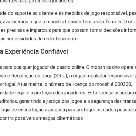
levantes para potenciais jogadores.
idade do suporte ao cliente e às medidas de jogo responsável, p
, avaliaremos o que o
moosh.pt casino
tem para oferecer. O obj
es precisas e imparciais para que possam tomar decisões info
suas necessidades de entretenimento.
a Experiência Confiável
s para qualquer jogador de casino online. O
moosh casino
opera 
ção e Regulação do Jogo (SRIJ), o órgão regulador responsável 
 Portugal. Atualmente, o número de licença do
moosh
é 000200,
ade legal e a proteção dos jogadores. Esta licença assegura 
uditorias, garantindo a justiça dos jogos e a segurança das tran
cnologia de encriptação avançada para proteger os dados pessoais
 contra possíveis ameaças cibernéticas.