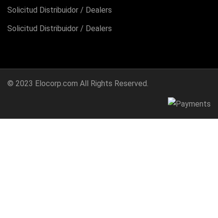
Solicitud Distribuidor / Dealers
Solicitud Distribuidor / Dealers
© 2023
Elocorp.com
All Rights Reserved.