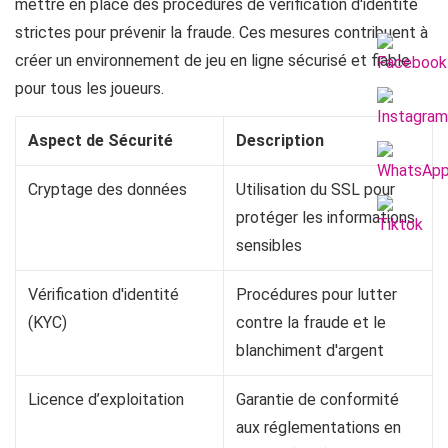
mettre en place des procédures de vérification d'identité
strictes pour prévenir la fraude. Ces mesures contribuent à
créer un environnement de jeu en ligne sécurisé et fiable
pour tous les joueurs.
Aspect de Sécurité
Description
Cryptage des données
Utilisation du SSL pour
protéger les informations
sensibles
Vérification d'identité
Procédures pour lutter
(KYC)
contre la fraude et le
blanchiment d'argent
Licence d’exploitation
Garantie de conformité
aux réglementations en