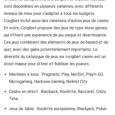
sont disponibles en plusieurs variantes, avec différents
niveaux de mise pour s'adapter à tous les budgets.
Corgibet inclut aussi des variations d'autres jeux de casino.
En outre, Corgibet propose des jeux de type show games,
qui offrent une expérience de jeu unique et divertissante.
Ces jeux combinent des éléments de jeux de hasard et de
quiz, avec des gains potentiellement importants. La
diversité du catalogue de jeux sur corgibet casino est un
atout majeur pour attirer et fidéliser les joueurs.
Machines à sous : Pragmatic Play, NetEnt, Play'n GO,
Microgaming, Hacksaw Gaming, Nolimit City
Casino en direct : Blackjack, Roulette, Baccarat, Crazy
Time
Jeux de table : Roulette européenne, Blackjack, Poker