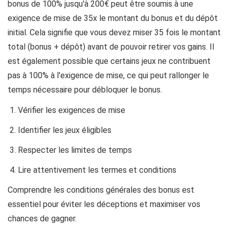
bonus de 100% jusqu'à 200€ peut être soumis à une
exigence de mise de 35x le montant du bonus et du dépôt
initial. Cela signifie que vous devez miser 35 fois le montant
total (bonus + dépôt) avant de pouvoir retirer vos gains. Il
est également possible que certains jeux ne contribuent
pas à 100% à l'exigence de mise, ce qui peut rallonger le
temps nécessaire pour débloquer le bonus.
Vérifier les exigences de mise
Identifier les jeux éligibles
Respecter les limites de temps
Lire attentivement les termes et conditions
Comprendre les conditions générales des bonus est
essentiel pour éviter les déceptions et maximiser vos
chances de gagner.