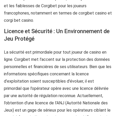
et les faiblesses de Corgibet pour les joueurs
francophones, notamment en termes de corgibet casino et
corgi bet casino.
Licence et Sécurité : Un Environnement de
Jeu Protégé
La sécurité est primordiale pour tout joueur de casino en
ligne. Corgibet met l'accent sur la protection des données
personnelles et financières de ses utilisateurs. Bien que les
informations spécifiques concernant la licence
d’exploitation soient susceptibles d'évoluer, il est
primordial que l’opérateur opère avec une licence délivrée
par une autorité de régulation reconnue. Actuellement,
l’obtention d’une licence de l’ANJ (Autorité Nationale des
Jeux) est un gage de sérieux pour les opérateurs ciblant le