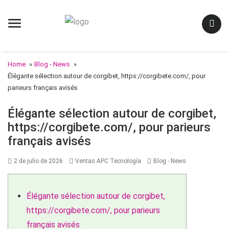
Menu
Home
»
Blog - News
»
Élégante sélection autour de corgibet, https://corgibete.com/, pour
parieurs français avisés
Élégante sélection autour de corgibet,
https://corgibete.com/, pour parieurs
français avisés
Posted
Author
Categories
2 de julio de 2026
Ventas APC Tecnología
Blog - News
on
Élégante sélection autour de corgibet,
https://corgibete.com/, pour parieurs
français avisés