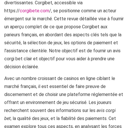
divertissantes.
Corgibet
, accessible via
https://
corgibete.com
/, se positionne comme un acteur
émergent sur le marché. Cette revue détaillée vise à fournir
un aperçu complet de ce que propose Corgibet aux
parieurs français, en abordant des aspects clés tels que la
sécurité, la sélection de jeux, les options de paiement et
l'assistance clientèle. Notre objectif est de fournir un avis
corgi bet clair et objectif pour vous aider à prendre une
décision éclairée.
Avec un nombre croissant de casinos en ligne ciblant le
marché français, il est essentiel de faire preuve de
discernement et de choisir une plateforme réglementée et
offrant un environnement de jeu sécurisé. Les joueurs
recherchent souvent des informations sur les
avis corgi
bet
, la qualité des jeux, et la fiabilité des paiements. Cet
examen explore tous ces aspects, en analysant les forces