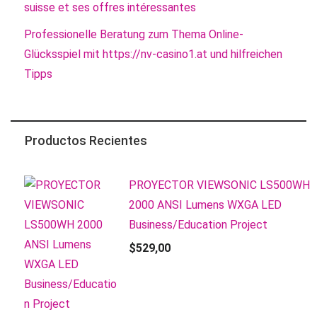
suisse et ses offres intéressantes
Professionelle Beratung zum Thema Online-
Glücksspiel mit https://nv-casino1.at und hilfreichen
Tipps
Productos Recientes
PROYECTOR VIEWSONIC LS500WH
2000 ANSI Lumens WXGA LED
Business/Education Project
$
529,00