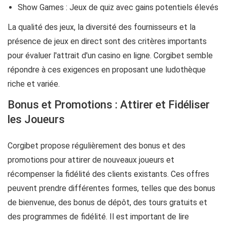
Show Games : Jeux de quiz avec gains potentiels élevés
La qualité des jeux, la diversité des fournisseurs et la
présence de jeux en direct sont des critères importants
pour évaluer l'attrait d'un casino en ligne. Corgibet semble
répondre à ces exigences en proposant une ludothèque
riche et variée.
Bonus et Promotions : Attirer et Fidéliser
les Joueurs
Corgibet propose régulièrement des bonus et des
promotions pour attirer de nouveaux joueurs et
récompenser la fidélité des clients existants. Ces offres
peuvent prendre différentes formes, telles que des bonus
de bienvenue, des bonus de dépôt, des tours gratuits et
des programmes de fidélité. Il est important de lire