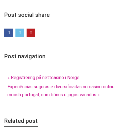
Post social share
Post navigation
« Registrering på nettcasino i Norge
Experiências seguras e diversificadas no casino online
moosh portugal, com bónus e jogos variados »
Related post