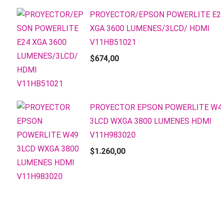
PROYECTOR/EPSON POWERLITE E2
XGA 3600 LUMENES/3LCD/ HDMI
V11HB51021
$
674,00
PROYECTOR EPSON POWERLITE W
3LCD WXGA 3800 LUMENES HDMI
V11H983020
$
1.260,00