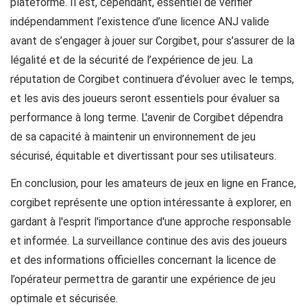
plateforme. Il est, cependant, essentiel de vérifier
indépendamment l’existence d’une licence ANJ valide
avant de s’engager à jouer sur Corgibet, pour s’assurer de la
légalité et de la sécurité de l’expérience de jeu. La
réputation de Corgibet continuera d’évoluer avec le temps,
et les avis des joueurs seront essentiels pour évaluer sa
performance à long terme. L'avenir de Corgibet dépendra
de sa capacité à maintenir un environnement de jeu
sécurisé, équitable et divertissant pour ses utilisateurs.
En conclusion, pour les amateurs de jeux en ligne en France,
corgibet représente une option intéressante à explorer, en
gardant à l'esprit l'importance d'une approche responsable
et informée. La surveillance continue des avis des joueurs
et des informations officielles concernant la licence de
l’opérateur permettra de garantir une expérience de jeu
optimale et sécurisée.