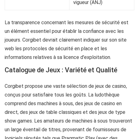
vigueur (ANJ)
La transparence concernant les mesures de sécurité est
un élément essentiel pour établir la confiance avec les
joueurs. Corgibet devrait clairement indiquer sur son site
web les protocoles de sécurité en place et les
informations relatives à sa licence d'exploitation.
Catalogue de Jeux : Variété et Qualité
Corgibet propose une vaste sélection de jeux de casino,
conçus pour satisfaire tous les goûts. La ludothèque
comprend des machines à sous, des jeux de casino en
direct, des jeux de table classiques et des jeux de type
show games. Les amateurs de machines à sous trouveront
un large éventail de titres, provenant de fournisseurs de
logiciels réputés tels que Pragmatic Play (avec des