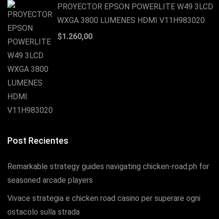
PROYECTOR EPSON POWERLITE W49 3LCD
WXGA 3800 LUMENES HDMI V11H983020
$
1.260,00
Post Recientes
Remarkable strategy guides navigating chicken-road.ph for
seasoned arcade players
Vivace strategia e chicken road casino per superare ogni
ostacolo sulla strada