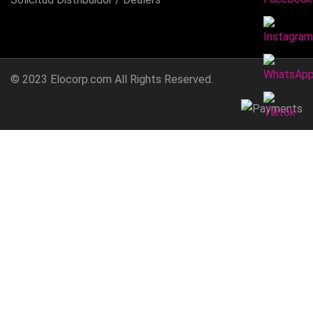
© 2023
Elocorp.com
All Rights Reserved.