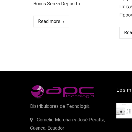
Bonus Senza Deposito: …
Παιχν
Προσ
Incredibili offerte e thor fortune 
Read more
Re
Los m
Distribuidores de Tecnología
Cornelio Merchan y José Peralta,
Cuenca, Ecuador