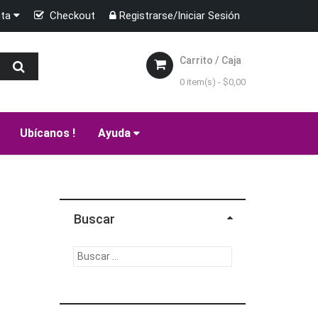
nta
Checkout
Registrarse/Iniciar Sesión
Carrito / Caja
0 item(s) -
$
0,00
Ubícanos !
Ayuda
Buscar
Buscar: