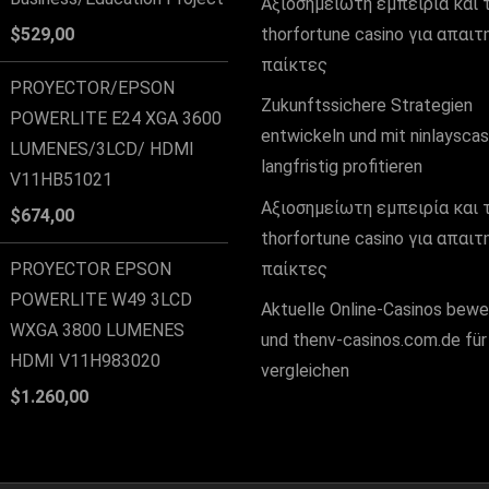
Αξιοσημείωτη εμπειρία και 
thorfortune casino για απαιτ
$
529,00
παίκτες
PROYECTOR/EPSON
Zukunftssichere Strategien
POWERLITE E24 XGA 3600
entwickeln und mit ninlayscas
LUMENES/3LCD/ HDMI
langfristig profitieren
V11HB51021
Αξιοσημείωτη εμπειρία και 
$
674,00
thorfortune casino για απαιτ
παίκτες
PROYECTOR EPSON
POWERLITE W49 3LCD
Aktuelle Online-Casinos bewe
WXGA 3800 LUMENES
und thenv-casinos.com.de für
HDMI V11H983020
vergleichen
$
1.260,00