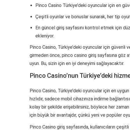
Pinco Casino Türkiye’deki oyuncular için en güven
Çeşitli oyunlar ve bonuslar sunarak, her tip oyu
En güncel giriş sayfasını kontrol etmek için düz
ekleniyor.
Pinco Casino, Türkiye’deki oyuncular için güvenli
girmeden önce, pinco casino giriş sayfasına göz at
uyun. Bu, sizin için en iyi deneyimi sağlayacaktır.
Pinco Casino’nun Türkiye’deki hizmet
Pinco Casino, Türkiye’deki oyuncular için en uygu
hızlıdır, sadece mobil cihazınıza indirme bağlantısı
kolay bir şekilde erişebilirsiniz, böylece her zaman 
için büyük bir avantajdır, çünkü yeni ve popüler o
Pinco Casino giriş sayfasında, kullanıcıların çeşitli