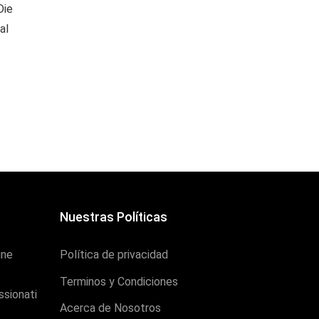
Die
Bedeutu
Παιχνίδια Μπόνους και
al
Zertifiz
Προσφορές …
i
Read 
 απαιτητικούς παίκτες
Αξιοσημείωτη εμπειρία και το thor
Read more
e Strategien entwickeln und mit ninlayscasino.de langfristig pro
Nuestras Políticas
une
Política de privacidad
Terminos y Condiciones
ssionati
Acerca de Nosotros