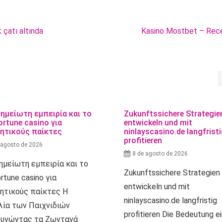
 çatı altında
Kasino Mostbet – Rec
ημείωτη εμπειρία και το
Zukunftssichere Strategie
ortune casino για
entwickeln und mit
ητικούς παίκτες
ninlayscasino.de langfrist
profitieren
ed
 agosto de 2026
Posted
8 de agosto de 2026
on
ημείωτη εμπειρία και το
Zukunftssichere Strategien
ortune casino για
entwickeln und mit
ητικούς παίκτες Η
ninlayscasino.de langfristig
λία των Παιχνιδιών
profitieren Die Bedeutung ei
ευνώντας τα Ζωντανά