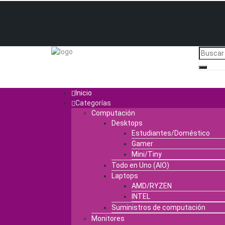
Inicio
Categorías
Computación
Desktops
Estudiantes/Doméstico
Gamer
Mini/Tiny
Todo en Uno (AIO)
Laptops
AMD/RYZEN
INTEL
Suministros de computación
Monitores