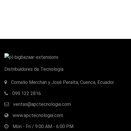
Distribuidores de Tecnología
Cornelio Merchan y José Peralta, Cuenca, Ecuador
099 122 2816
ventas@apctecnologia.com
www.apctecnologia.com
Mon - Fri / 9:00 AM - 6:00 PM