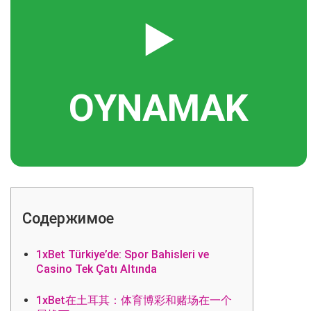
▶️
OYNAMAK
Содержимое
1xBet Türkiye’de: Spor Bahisleri ve
Casino Tek Çatı Altında
1xBet在土耳其：体育博彩和赌场在一个