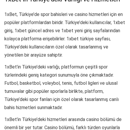
1xBet, Türkiye’de spor bahisleri ve casino hizmetleri için en
popüler platformlardan biridir. Türkiye’deki kullanıcılar, 1xbet
giriş, 1xbet güncel adres ve 1xbet yeni giriş sayfalarından
kolayca platforma erişebilirler. 1xbet türkiye sayfası,
Türkiye’deki kullanıcıların özel olarak tasarlanmış ve
yönetilen bir arayüze sahiptir.
1xBet’in Türkiye’deki varlığı, platformun çeşitli spor
türlerindeki geniş kategori sunumuyla öne çıkmaktadır.
Futbol, basketbol, voleybol, tenis, futbol ligleri ve ulusal
turnuvalar gibi popüler sporlarla birlikte, platform,
Türkiye’deki spor fanları için özel olarak tasarlanmış canlı
bahis hizmetleri sunmaktadır.
1xBet’in Türkiye’deki hizmetleri arasında casino bölümü de
önemli bir yer tutar. Casino bölümü, farklı türden oyunlarla