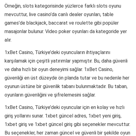
Örneğin, slots kategorisinde yüzlerce farklı slots oyunu
mevcuttur, live casino’da canlı dealer oyunları, table
games’de blackjack, baccarat ve roulette gibi popüler
masajonlar bulunur. Video poker oyunları da kategoride yer
alır.
1xBet Casino, Türkiye’deki oyuncuların ihtiyaçlarını
karşılamak için çeşitli yatırımlar yapmıştır. Bu, daha güvenli
ve daha hızlı bir oyun deneyimi sağlar. 1xBet Casino,
güvenliği en üst düzeyde ön planda tutar ve bu nedenle her
oyunun üstüne bir güvenlik tabanı bulunmaktadır. Bu taban,
oyunların güvenliğini ve şifrelemesini sağlar.
1xBet Casino, Türkiye’deki oyuncular için en kolay ve hızlı
giriş yollarını sunar. 1xbet güncel adres, 1xbet yeni giriş,
1xbet giriş ve 1xbet güncel giriş gibi seçenekler mevcuttur.
Bu seçenekler, her zaman güncel ve güvenli bir şekilde oyun