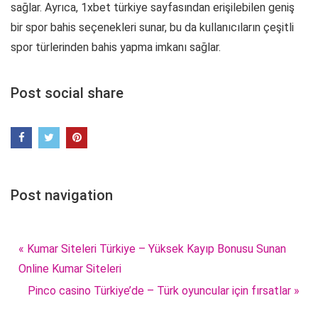
sağlar. Ayrıca, 1xbet türkiye sayfasından erişilebilen geniş
bir spor bahis seçenekleri sunar, bu da kullanıcıların çeşitli
spor türlerinden bahis yapma imkanı sağlar.
Post social share
Post navigation
« Kumar Siteleri Türkiye – Yüksek Kayıp Bonusu Sunan
Online Kumar Siteleri
Pinco casino Türkiye’de – Türk oyuncular için fırsatlar »