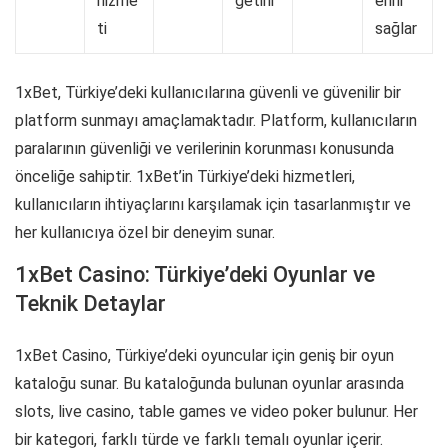
hizme
getirir
erini
ti
sağlar
1xBet, Türkiye’deki kullanıcılarına güvenli ve güvenilir bir
platform sunmayı amaçlamaktadır. Platform, kullanıcıların
paralarının güvenliği ve verilerinin korunması konusunda
önceliğe sahiptir. 1xBet’in Türkiye’deki hizmetleri,
kullanıcıların ihtiyaçlarını karşılamak için tasarlanmıştır ve
her kullanıcıya özel bir deneyim sunar.
1xBet Casino: Türkiye’deki Oyunlar ve
Teknik Detaylar
1xBet Casino, Türkiye’deki oyuncular için geniş bir oyun
kataloğu sunar. Bu kataloğunda bulunan oyunlar arasında
slots, live casino, table games ve video poker bulunur. Her
bir kategori, farklı türde ve farklı temalı oyunlar içerir.