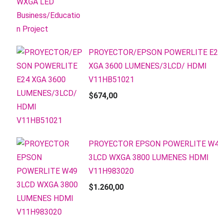
PROYECTOR/EPSON POWERLITE E2
XGA 3600 LUMENES/3LCD/ HDMI
V11HB51021
$
674,00
PROYECTOR EPSON POWERLITE W
3LCD WXGA 3800 LUMENES HDMI
V11H983020
$
1.260,00