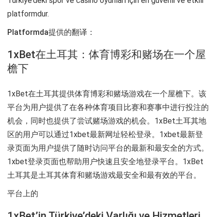
Türkiye’deki spor ve casino oyunları için en güvenli ve etkili
platformdur.
Platformda提供的翻译：
1xBet在土耳其：体育博彩和赌场在一个屋
檐下
1xBet在土耳其提供体育博彩和赌场游戏在一个屋檐下。该
平台为用户提供了在各种体育项目比赛和赛事中进行投注的
机会，同时也提供了尝试赌场游戏的机会。1xBet土耳其地
区的用户可以通过1xbet最新网址轻松登录。1xbet最新登
录页面为用户提供了随时访问平台的最新和最安全的方式。
1xbet登录页面也帮助用户快速且安全地登录平台。1xBet
土耳其是土耳其体育和赌场游戏最安全和最有效的平台。
平台上的
1xBet’in Türkiye’deki Varlığı ve Hizmetleri