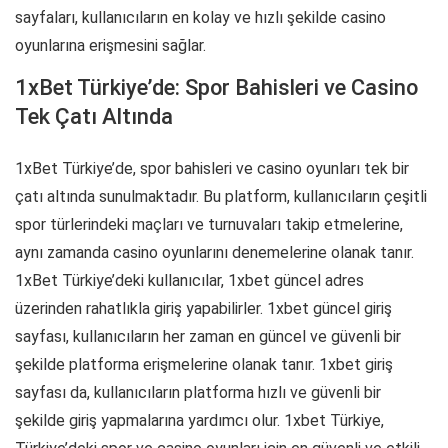
sayfaları, kullanıcıların en kolay ve hızlı şekilde casino
oyunlarına erişmesini sağlar.
1xBet Türkiye’de: Spor Bahisleri ve Casino
Tek Çatı Altında
1xBet Türkiye’de, spor bahisleri ve casino oyunları tek bir
çatı altında sunulmaktadır. Bu platform, kullanıcıların çeşitli
spor türlerindeki maçları ve turnuvaları takip etmelerine,
aynı zamanda casino oyunlarını denemelerine olanak tanır.
1xBet Türkiye’deki kullanıcılar, 1xbet güncel adres
üzerinden rahatlıkla giriş yapabilirler. 1xbet güncel giriş
sayfası, kullanıcıların her zaman en güncel ve güvenli bir
şekilde platforma erişmelerine olanak tanır. 1xbet giriş
sayfası da, kullanıcıların platforma hızlı ve güvenli bir
şekilde giriş yapmalarına yardımcı olur. 1xbet Türkiye,