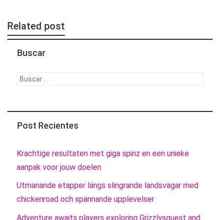
Related post
Buscar
Buscar:
Post Recientes
Krachtige resultaten met giga spinz en een unieke
aanpak voor jouw doelen
Utmanande etapper längs slingrande landsvägar med
chickenroad och spännande upplevelser
Adventure awaits players exploring Grizzlysquest and