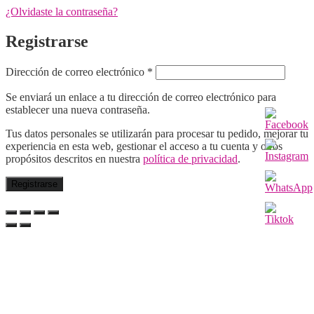
¿Olvidaste la contraseña?
Registrarse
Obligatorio
Dirección de correo electrónico
*
Se enviará un enlace a tu dirección de correo electrónico para
establecer una nueva contraseña.
Tus datos personales se utilizarán para procesar tu pedido, mejorar tu
experiencia en esta web, gestionar el acceso a tu cuenta y otros
propósitos descritos en nuestra
política de privacidad
.
Registrarse