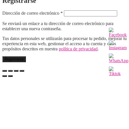
Registrarse
Obligatorio
Dirección de correo electrónico
*
Se enviará un enlace a tu dirección de correo electrónico para
establecer una nueva contraseña.
Tus datos personales se utilizarán para procesar tu pedido, mejorar tu
experiencia en esta web, gestionar el acceso a tu cuenta y otros
propósitos descritos en nuestra
política de privacidad
.
Registrarse