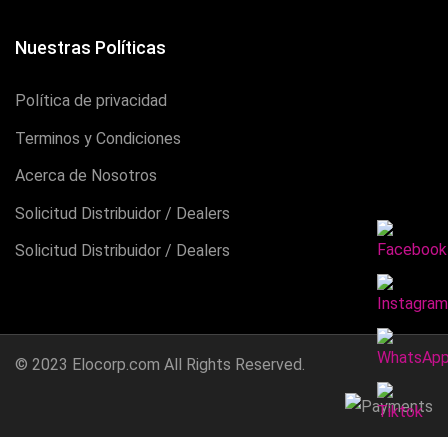
Nuestras Políticas
Política de privacidad
Terminos y Condiciones
Acerca de Nosotros
Solicitud Distribuidor / Dealers
Solicitud Distribuidor / Dealers
© 2023
Elocorp.com
All Rights Reserved.