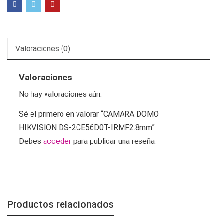
Valoraciones (0)
Valoraciones
No hay valoraciones aún.
Sé el primero en valorar “CAMARA DOMO
HIKVISION DS-2CE56D0T-IRMF2.8mm”
Debes
acceder
para publicar una reseña.
Productos relacionados