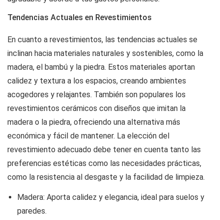
Tendencias Actuales en Revestimientos
En cuanto a revestimientos, las tendencias actuales se
inclinan hacia materiales naturales y sostenibles, como la
madera, el bambú y la piedra. Estos materiales aportan
calidez y textura a los espacios, creando ambientes
acogedores y relajantes. También son populares los
revestimientos cerámicos con diseños que imitan la
madera o la piedra, ofreciendo una alternativa más
económica y fácil de mantener. La elección del
revestimiento adecuado debe tener en cuenta tanto las
preferencias estéticas como las necesidades prácticas,
como la resistencia al desgaste y la facilidad de limpieza.
Madera: Aporta calidez y elegancia, ideal para suelos y
paredes.