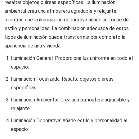
resaltar objetos o áreas específicas. La iluminación
ambiental crea una atmósfera agradable y relajante,
mientras que la iluminación decorativa añade un toque de
estilo y personalidad. La combinación adecuada de estos
tipos de iluminación puede transformar por completo la
apariencia de una vivienda.
Iluminación General: Proporciona luz uniforme en todo el
espacio.
Iluminación Focalizada: Resalta objetos o áreas
específicas.
Iluminación Ambiental: Crea una atmósfera agradable y
relajante.
Iluminación Decorativa: Añade estilo y personalidad al
espacio.