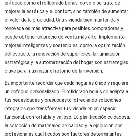
enfoque como el
rolldorado bonus
, no solo se trata de
mejorar la estética y el confort, sino también de aumentar
el valor de la propiedad. Una vivienda bien mantenida y
renovada es más atractiva para posibles compradores y
puede obtener un precio de venta más alto. Implementar
mejoras inteligentes y sostenibles, como la optimización
del espacio, la renovación de superficies, la iluminación
estratégica y la automatización del hogar, son estrategias
clave para maximizar el retorno de la inversión.
Es importante recordar que cada hogar es único y requiere
un enfoque personalizado. El
rolldorado bonus
se adapta a
tus necesidades y presupuesto, ofreciendo soluciones
integrales que transforman tu vivienda en un espacio
funcional, confortable y valioso. La planificación cuidadosa,
la selección de materiales de calidad y la ejecución por
profesionales cualificados son factores determinantes