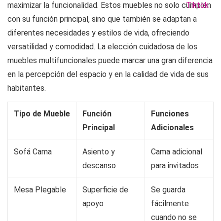
maximizar la funcionalidad. Estos muebles no solo cumplen
con su función principal, sino que también se adaptan a
diferentes necesidades y estilos de vida, ofreciendo
versatilidad y comodidad. La elección cuidadosa de los
muebles multifuncionales puede marcar una gran diferencia
en la percepción del espacio y en la calidad de vida de sus
habitantes.
Tipo de Mueble
Función
Funciones
Principal
Adicionales
Sofá Cama
Asiento y
Cama adicional
descanso
para invitados
Mesa Plegable
Superficie de
Se guarda
apoyo
fácilmente
cuando no se