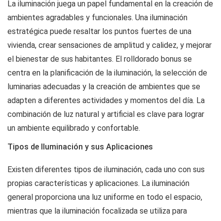
La iluminación juega un papel fundamental en la creación de
ambientes agradables y funcionales. Una iluminación
estratégica puede resaltar los puntos fuertes de una
vivienda, crear sensaciones de amplitud y calidez, y mejorar
el bienestar de sus habitantes. El
rolldorado bonus
se
centra en la planificación de la iluminación, la selección de
luminarias adecuadas y la creación de ambientes que se
adapten a diferentes actividades y momentos del día. La
combinación de luz natural y artificial es clave para lograr
un ambiente equilibrado y confortable.
Tipos de Iluminación y sus Aplicaciones
Existen diferentes tipos de iluminación, cada uno con sus
propias características y aplicaciones. La iluminación
general proporciona una luz uniforme en todo el espacio,
mientras que la iluminación focalizada se utiliza para