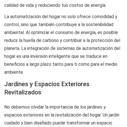
calidad de vida y reduciendo tus costos de energía.
La automatización del hogar no solo ofrece comodidad y
control, sino que también contribuye a la sostenibilidad
ambiental. Al optimizar el consumo de energía, es posible
reducir la huella de carbono y contribuir a la protección del
planeta. La integración de sistemas de automatización del
hogar es una inversión inteligente que se traduce en
beneficios a largo plazo tanto para ti como para el medio
ambiente.
Jardines y Espacios Exteriores
Revitalizados
No debemos olvidar la importancia de los jardines y
espacios exteriores en la revitalización del hogar. Un jardín
cuidado y bien diseñado puede transformar un espacio