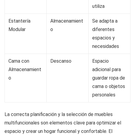
utiliza
Estantería
Almacenamient
Se adapta a
Modular
o
diferentes
espacios y
necesidades
Cama con
Descanso
Espacio
Almacenamient
adicional para
o
guardar ropa de
cama o objetos
personales
La correcta planificación y la selección de muebles
multifuncionales son elementos clave para optimizar el
espacio y crear un hogar funcional y confortable. El