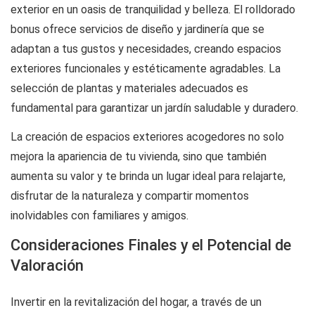
exterior en un oasis de tranquilidad y belleza. El
rolldorado
bonus
ofrece servicios de diseño y jardinería que se
adaptan a tus gustos y necesidades, creando espacios
exteriores funcionales y estéticamente agradables. La
selección de plantas y materiales adecuados es
fundamental para garantizar un jardín saludable y duradero.
La creación de espacios exteriores acogedores no solo
mejora la apariencia de tu vivienda, sino que también
aumenta su valor y te brinda un lugar ideal para relajarte,
disfrutar de la naturaleza y compartir momentos
inolvidables con familiares y amigos.
Consideraciones Finales y el Potencial de
Valoración
Invertir en la revitalización del hogar, a través de un