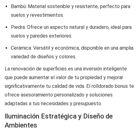
Bambú: Material sostenible y resistente, perfecto para
suelos y revestimientos.
Piedra: Ofrece un aspecto natural y duradero, ideal para
suelos y paredes exteriores.
Cerámica: Versátil y económica, disponible en una amplia
variedad de diseños y colores.
La renovación de superficies es una inversión inteligente
que puede aumentar el valor de tu propiedad y mejorar
significativamente tu calidad de vida. El
rolldorado bonus
te
ofrece asesoramiento personalizado y soluciones
adaptadas a tus necesidades y presupuesto.
Iluminación Estratégica y Diseño de
Ambientes