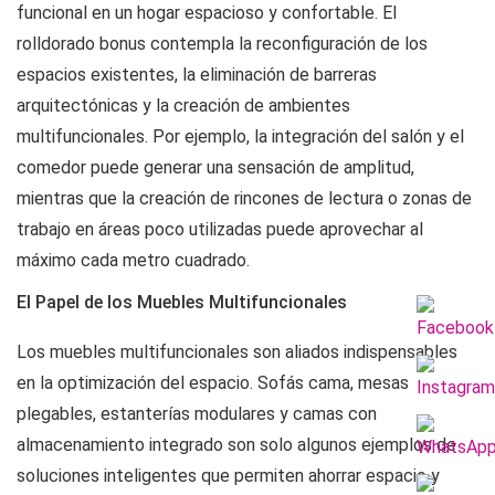
funcional en un hogar espacioso y confortable. El
rolldorado bonus
contempla la reconfiguración de los
espacios existentes, la eliminación de barreras
arquitectónicas y la creación de ambientes
multifuncionales. Por ejemplo, la integración del salón y el
comedor puede generar una sensación de amplitud,
mientras que la creación de rincones de lectura o zonas de
trabajo en áreas poco utilizadas puede aprovechar al
máximo cada metro cuadrado.
El Papel de los Muebles Multifuncionales
Los muebles multifuncionales son aliados indispensables
en la optimización del espacio. Sofás cama, mesas
plegables, estanterías modulares y camas con
almacenamiento integrado son solo algunos ejemplos de
soluciones inteligentes que permiten ahorrar espacio y