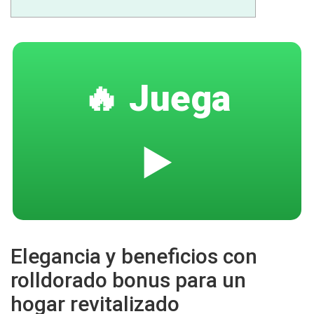
🔥 Juega
▶️
Elegancia y beneficios con
rolldorado bonus para un
hogar revitalizado