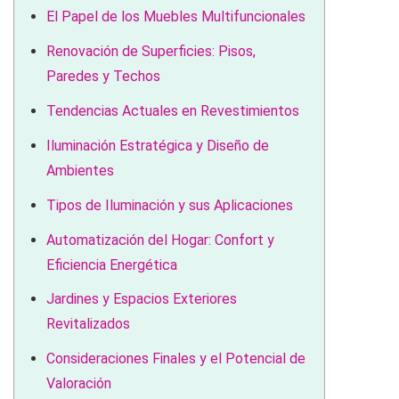
El Papel de los Muebles Multifuncionales
Renovación de Superficies: Pisos,
Paredes y Techos
Tendencias Actuales en Revestimientos
Iluminación Estratégica y Diseño de
Ambientes
Tipos de Iluminación y sus Aplicaciones
Automatización del Hogar: Confort y
Eficiencia Energética
Jardines y Espacios Exteriores
Revitalizados
Consideraciones Finales y el Potencial de
Valoración