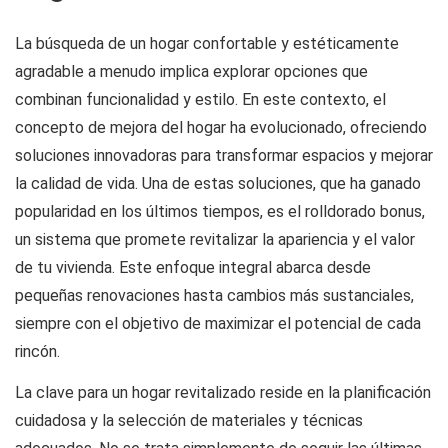
La búsqueda de un hogar confortable y estéticamente
agradable a menudo implica explorar opciones que
combinan funcionalidad y estilo. En este contexto, el
concepto de mejora del hogar ha evolucionado, ofreciendo
soluciones innovadoras para transformar espacios y mejorar
la calidad de vida. Una de estas soluciones, que ha ganado
popularidad en los últimos tiempos, es el
rolldorado bonus
,
un sistema que promete revitalizar la apariencia y el valor
de tu vivienda. Este enfoque integral abarca desde
pequeñas renovaciones hasta cambios más sustanciales,
siempre con el objetivo de maximizar el potencial de cada
rincón.
La clave para un hogar revitalizado reside en la planificación
cuidadosa y la selección de materiales y técnicas