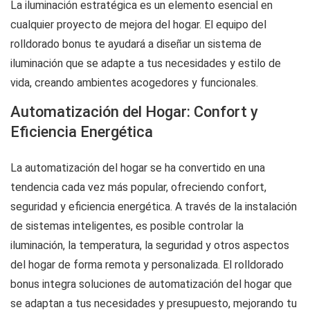
La iluminación estratégica es un elemento esencial en
cualquier proyecto de mejora del hogar. El equipo del
rolldorado bonus
te ayudará a diseñar un sistema de
iluminación que se adapte a tus necesidades y estilo de
vida, creando ambientes acogedores y funcionales.
Automatización del Hogar: Confort y
Eficiencia Energética
La automatización del hogar se ha convertido en una
tendencia cada vez más popular, ofreciendo confort,
seguridad y eficiencia energética. A través de la instalación
de sistemas inteligentes, es posible controlar la
iluminación, la temperatura, la seguridad y otros aspectos
del hogar de forma remota y personalizada. El
rolldorado
bonus
integra soluciones de automatización del hogar que
se adaptan a tus necesidades y presupuesto, mejorando tu