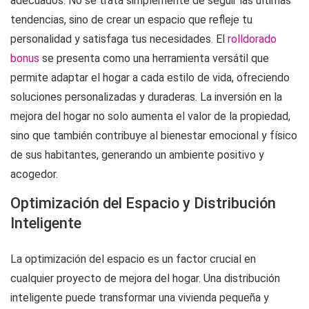
adecuados. No se trata simplemente de seguir las últimas
tendencias, sino de crear un espacio que refleje tu
personalidad y satisfaga tus necesidades. El
rolldorado
bonus
se presenta como una herramienta versátil que
permite adaptar el hogar a cada estilo de vida, ofreciendo
soluciones personalizadas y duraderas. La inversión en la
mejora del hogar no solo aumenta el valor de la propiedad,
sino que también contribuye al bienestar emocional y físico
de sus habitantes, generando un ambiente positivo y
acogedor.
Optimización del Espacio y Distribución
Inteligente
La optimización del espacio es un factor crucial en
cualquier proyecto de mejora del hogar. Una distribución
inteligente puede transformar una vivienda pequeña y