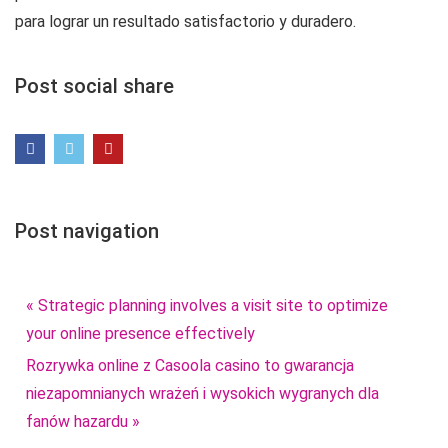
para lograr un resultado satisfactorio y duradero.
Post social share
Post navigation
« Strategic planning involves a visit site to optimize
your online presence effectively
Rozrywka online z Casoola casino to gwarancja
niezapomnianych wrażeń i wysokich wygranych dla
fanów hazardu »