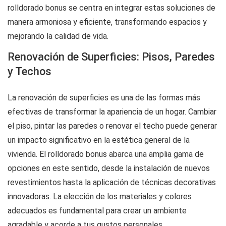
rolldorado bonus
se centra en integrar estas soluciones de
manera armoniosa y eficiente, transformando espacios y
mejorando la calidad de vida.
Renovación de Superficies: Pisos, Paredes
y Techos
La renovación de superficies es una de las formas más
efectivas de transformar la apariencia de un hogar. Cambiar
el piso, pintar las paredes o renovar el techo puede generar
un impacto significativo en la estética general de la
vivienda. El
rolldorado bonus
abarca una amplia gama de
opciones en este sentido, desde la instalación de nuevos
revestimientos hasta la aplicación de técnicas decorativas
innovadoras. La elección de los materiales y colores
adecuados es fundamental para crear un ambiente
agradable y acorde a tus gustos personales.