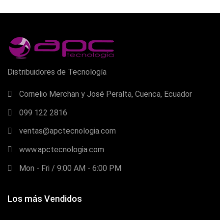
Distribuidores de Tecnología
Cornelio Merchan y José Peralta, Cuenca, Ecuador
099 122 2816
ventas@apctecnologia.com
www.apctecnologia.com
Mon - Fri / 9:00 AM - 6:00 PM
Los más Vendidos