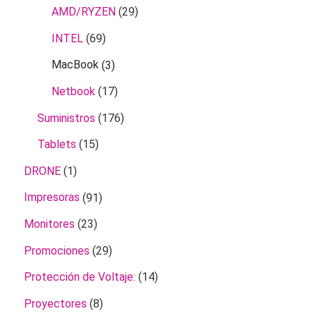
AMD/RYZEN
(29)
INTEL
(69)
MacBook
(3)
Netbook
(17)
Suministros
(176)
Tablets
(15)
DRONE
(1)
Impresoras
(91)
Monitores
(23)
Promociones
(29)
Protección de Voltaje:
(14)
Proyectores
(8)