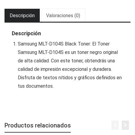
Descripción
Valoraciones (0)
Descripción
Samsung MLT-D104S Black Toner: El Toner
Samsung MLT-D104S es un toner negro original
de alta calidad. Con este toner, obtendrás una
calidad de impresión excepcional y duradera.
Disfruta de textos nítidos y gráficos definidos en
tus documentos.
Productos relacionados