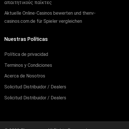
απαιτητικούς παίκτες
Aktuelle Online-Casinos bewerten und thenv-
casinos.com.de für Spieler vergleichen
Nuestras Políticas
Política de privacidad
Terminos y Condiciones
Acerca de Nosotros
Solicitud Distribuidor / Dealers
Solicitud Distribuidor / Dealers