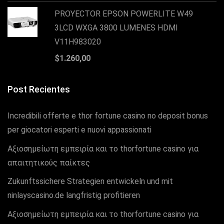
PROYECTOR EPSON POWERLITE W49
3LCD WXGA 3800 LUMENES HDMI
V11H983020
$
1.260,00
Post Recientes
Incredibili offerte e thor fortune casino no deposit bonus
per giocatori esperti e nuovi appassionati
Αξιοσημείωτη εμπειρία και το thorfortune casino για
απαιτητικούς παίκτες
Zukunftssichere Strategien entwickeln und mit
ninlayscasino.de langfristig profitieren
Αξιοσημείωτη εμπειρία και το thorfortune casino για