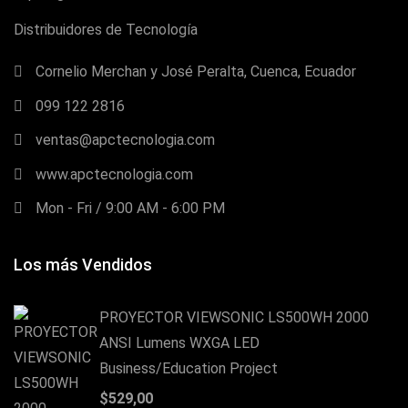
Distribuidores de Tecnología
Cornelio Merchan y José Peralta, Cuenca, Ecuador
099 122 2816
ventas@apctecnologia.com
www.apctecnologia.com
Mon - Fri / 9:00 AM - 6:00 PM
Los más Vendidos
PROYECTOR VIEWSONIC LS500WH 2000
ANSI Lumens WXGA LED
Business/Education Project
$
529,00