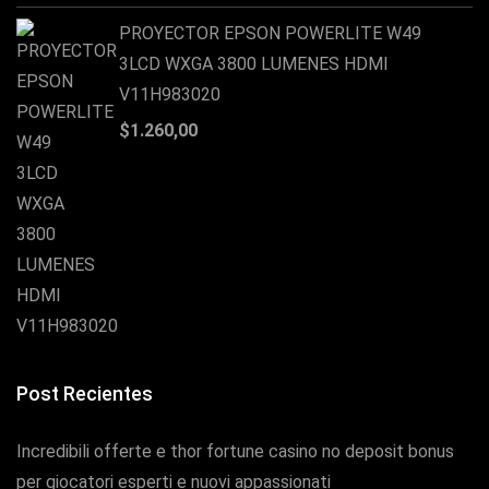
PROYECTOR EPSON POWERLITE W49
3LCD WXGA 3800 LUMENES HDMI
V11H983020
$
1.260,00
Post Recientes
Incredibili offerte e thor fortune casino no deposit bonus
per giocatori esperti e nuovi appassionati