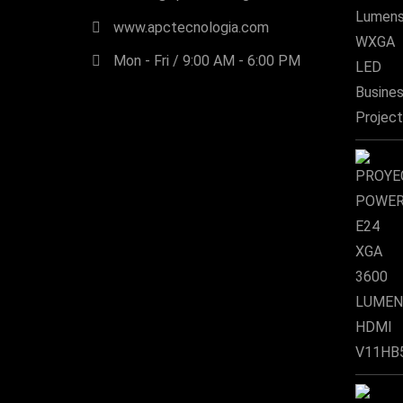
www.apctecnologia.com
Mon - Fri / 9:00 AM - 6:00 PM