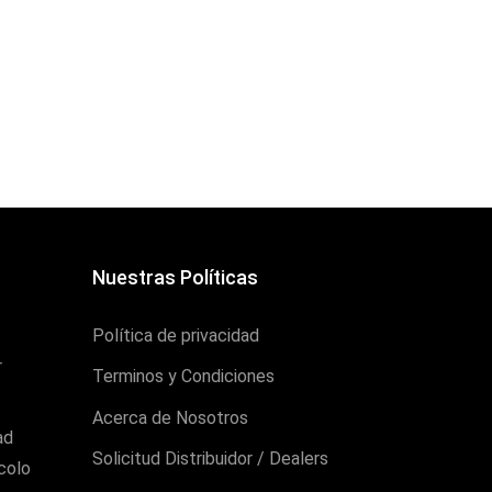
Nuestras Políticas
Política de privacidad
r
Terminos y Condiciones
Acerca de Nosotros
ad
Solicitud Distribuidor / Dealers
colo