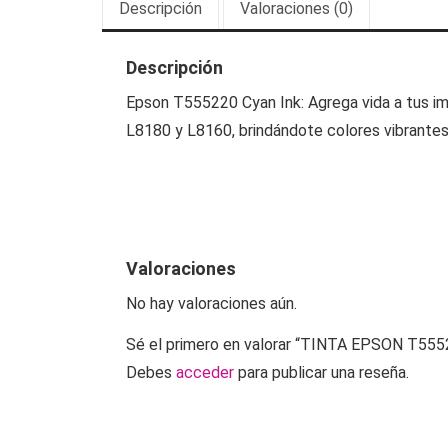
Descripción
Valoraciones (0)
Descripción
Epson T555220 Cyan Ink: Agrega vida a tus im
L8180 y L8160, brindándote colores vibrantes
Valoraciones
No hay valoraciones aún.
Sé el primero en valorar “TINTA EPSON T555
Debes
acceder
para publicar una reseña.