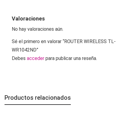
Valoraciones
No hay valoraciones aún.
Sé el primero en valorar “ROUTER WIRELESS TL-
WR1042ND”
Debes
acceder
para publicar una reseña.
Productos relacionados