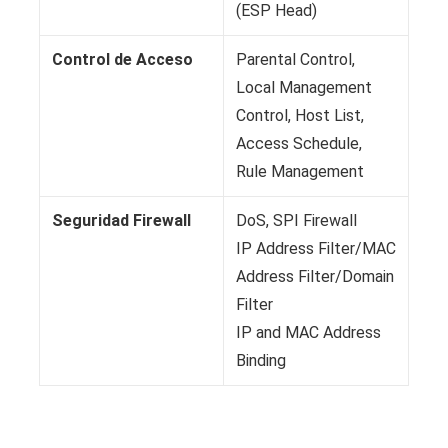
(ESP Head)
Control de Acceso
Parental Control,
Local Management
Control, Host List,
Access Schedule,
Rule Management
Seguridad Firewall
DoS, SPI Firewall
IP Address Filter/MAC
Address Filter/Domain
Filter
IP and MAC Address
Binding