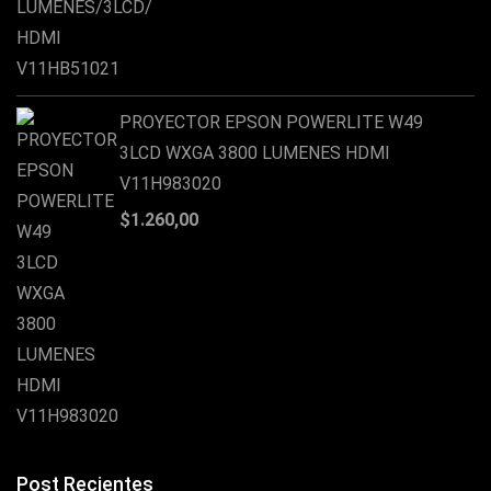
PROYECTOR EPSON POWERLITE W49
3LCD WXGA 3800 LUMENES HDMI
V11H983020
$
1.260,00
Post Recientes