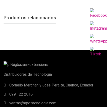
Productos relacionados
Distribuidores de Tecnología
Cornelio Merchan y José Peralta, Cuenca, Ecuador
099 122 2816
ventas@apctecnologia.com