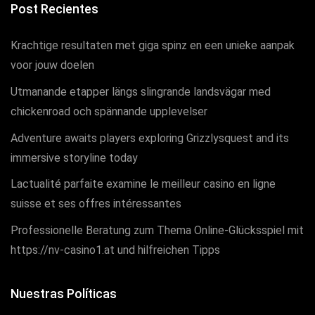
Post Recientes
Krachtige resultaten met giga spinz en een unieke aanpak
voor jouw doelen
Utmanande etapper längs slingrande landsvägar med
chickenroad och spännande upplevelser
Adventure awaits players exploring Grizzlysquest and its
immersive storyline today
Lactualité parfaite examine le meilleur casino en ligne
suisse et ses offres intéressantes
Professionelle Beratung zum Thema Online-Glücksspiel mit
https://nv-casino1.at und hilfreichen Tipps
Nuestras Políticas