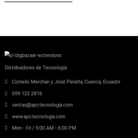
Distribuidores de Tecnología
Cornelio Merchan y José Peralta, Cuenca, Ecuador
099 122 2816
ventas@apctecnologia.com
www.apctecnologia.com
Mon - Fri / 9:00 AM - 6:00 PM