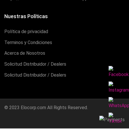
Nuestras Políticas
Política de privacidad
Terminos y Condiciones
Acerca de Nosotros
Solicitud Distribuidor / Dealers
Solicitud Distribuidor / Dealers
© 2023
Elocorp.com
All Rights Reserved.