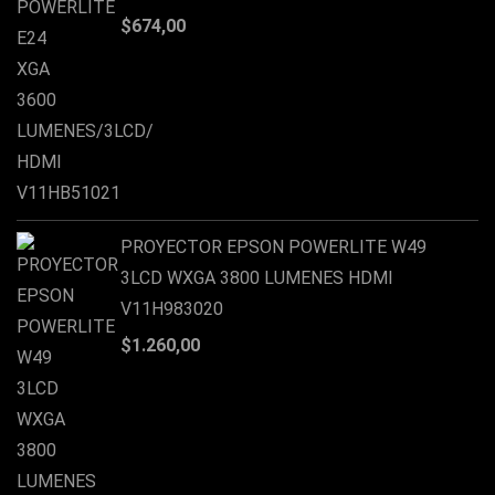
$
674,00
PROYECTOR EPSON POWERLITE W49
3LCD WXGA 3800 LUMENES HDMI
V11H983020
$
1.260,00