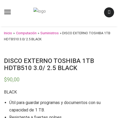
Menu
Inicio
»
Computación
»
Suministros
» DISCO EXTERNO TOSHIBA 1TB
HDTB510 3.0/ 2.5 BLACK
DISCO EXTERNO TOSHIBA 1TB
HDTB510 3.0/ 2.5 BLACK
$
90,00
BLACK
Útil para guardar programas y documentos con su
capacidad de 1 TB.
Resistente a fuertes golpes.